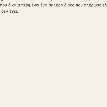
που δίκαια περιμένει ένα σκληρό δίσκο που πλήρωσε ε
 δεν έχει.