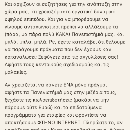
Και αρχίζουν οι συζητήσεις για την ανάπτυξη στην
χώρα μας, ότι χρειαζόμαστε εργατικό δυναμικό
υψηλού επιπέδου. Και για να μπορέσουμε να
γίνουμε ανταγωνιστικοί πρέπει να αλλάξουμε τα
(πάρα, μα πάρα πολύ ΚΑΚΑ) Πανεπιστήμιά μας. Και
μπλά, μπλα, μπλά. Ρε, έχετε καταλάβει ότι θέλουμε
να παράγουμε πράγματα που δεν έχουμε καν
καταναλώσει; Ξεφύγετε από τις αγγυλώσεις σας!
Αφήστε τους κεντρικούς σχεδιασμούς και τις
μαλακίες.
Αν χρειάζεται να κάνετε ΕΝΑ μόνο πράγμα,
αφήστε τα Πανενιστήμιά μας στην μιζέρια τους,
ξεχάστε τις κωλοεπιδοτήσεις (μακάρι να μην
πάρουμε ούτε Ευρώ) και τα επιδοτούμενα
προγράμματα για εταιρίες και φροντίστε να
αποκτήσουμε ΦΤΗΝΟ INTERNET. Πληρώστε το, αν
χρειάζεται από τον Κρατικό προϋπολογισμό. Δώστε