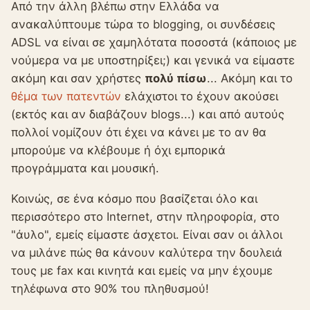
Από την άλλη βλέπω στην Ελλάδα να
ανακαλύπτουμε τώρα το blogging, οι συνδέσεις
ADSL να είναι σε χαμηλότατα ποσοστά (κάποιος με
νούμερα να με υποστηρίξει;) και γενικά να είμαστε
ακόμη και σαν χρήστες
πολύ πίσω
... Ακόμη και το
θέμα των πατεντών
ελάχιστοι το έχουν ακούσει
(εκτός και αν διαβάζουν blogs...) και από αυτούς
πολλοί νομίζουν ότι έχει να κάνει με το αν θα
μπορούμε να κλέβουμε ή όχι εμπορικά
προγράμματα και μουσική.
Κοινώς, σε ένα κόσμο που βασίζεται όλο και
περισσότερο στο Internet, στην πληροφορία, στο
"άυλο", εμείς είμαστε άσχετοι. Είναι σαν οι άλλοι
να μιλάνε πώς θα κάνουν καλύτερα την δουλειά
τους με fax και κινητά και εμείς να μην έχουμε
τηλέφωνα στο 90% του πληθυσμού!