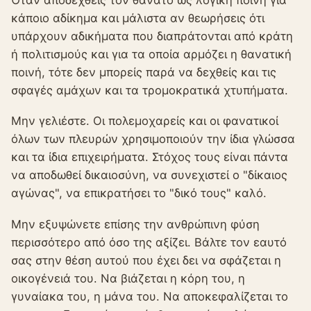
κάποιο αδίκημα και μάλιστα αν θεωρήσεις ότι
υπάρχουν αδικήματα που διαπράτονται από κράτη
ή πολιτισμούς και για τα οποία αρμόζει η θανατική
ποινή, τότε δεν μπορείς παρά να δεχθείς και τις
σφαγές αμάχων και τα τρομοκρατικά χτυπήματα.
Μην γελιέστε. Οι πολεμοχαρείς και οι φανατικοί
όλων των πλευρών χρησιμοποιούν την ίδια γλώσσα
και τα ίδια επιχειρήματα. Στόχος τους είναι πάντα
να αποδωθεί δικαιοσύνη, να συνεχιστεί ο "δίκαιος
αγώνας", να επικρατήσει το "δικό τους" καλό.
Μην εξυψώνετε επίσης την ανθρώπινη φύση
περισσότερο από όσο της αξίζει. Βάλτε τον εαυτό
σας στην θέση αυτού που έχει δει να σφάζεται η
οικογένειά του. Να βιάζεται η κόρη του, η
γυναίακα του, η μάνα του. Να αποκεφαλίζεται το