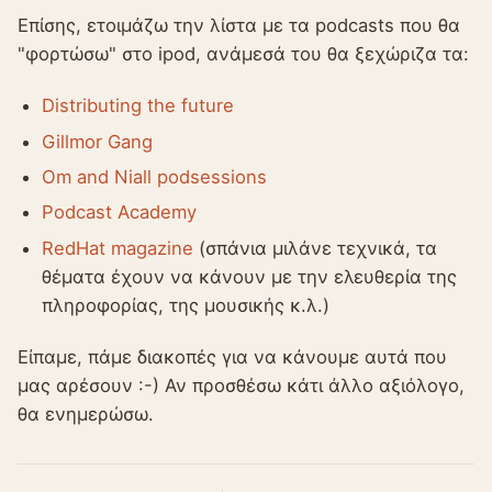
Επίσης, ετοιμάζω την λίστα με τα podcasts που θα
"φορτώσω" στο ipod, ανάμεσά του θα ξεχώριζα τα:
Distributing the future
Gillmor Gang
Om and Niall podsessions
Podcast Academy
RedHat magazine
(σπάνια μιλάνε τεχνικά, τα
θέματα έχουν να κάνουν με την ελευθερία της
πληροφορίας, της μουσικής κ.λ.)
Είπαμε, πάμε διακοπές για να κάνουμε αυτά που
μας αρέσουν :-) Αν προσθέσω κάτι άλλο αξιόλογο,
θα ενημερώσω.