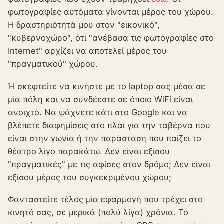
φωτογραφίες αυτόματα γίνονται μέρος του χώρου.
Η δραστηριότητά μου στον "εικονικό",
"κυβερνοχώρο", ότι "ανέβασα τις φωτογραφίες στο
Internet" αρχίζει να αποτελεί μέρος του
"πραγματικού" χώρου.
Ή σκεφτείτε να κινήστε με το laptop σας μέσα σε
μία πόλη και να συνδέεστε σε όποιο WiFi είναι
ανοιχτό. Να ψάχνετε κάτι στο Google και να
βλέπετε διαφημίσεις στο πλάι για την ταβέρνα που
είναι στην γωνία ή την παράσταση που παίζει το
θέατρο λίγο παρακάτω. Δεν είναι εξίσου
"πραγματικές" με τις αφίσες στον δρόμο; Δεν είναι
εξίσου μέρος του συγκεκριμένου χώρου;
Φανταστείτε τέλος μία εφαρμογή που τρέχει στο
κινητό σας, σε μερικά (πολύ λίγα) χρόνια. Το