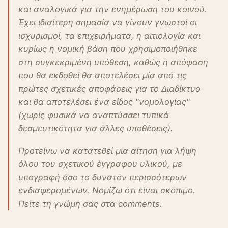
και αναλογικά για την ενημέρωση του κοινού.
Έχει ιδιαίτερη σημασία να γίνουν γνωστοί οι
ισχυρισμοί, τα επιχειρήματα, η αιτιολογία και
κυρίως η νομική βάση που χρησιμοποιήθηκε
στη συγκεκριμένη υπόθεση, καθώς η απόφαση
που θα εκδοθεί θα αποτελέσει μία από τις
πρώτες σχετικές αποφάσεις για το Διαδίκτυο
και θα αποτελέσει ένα είδος "νομολογίας"
(χωρίς φυσικά να αναπτύσσει τυπικά
δεσμευτικότητα για άλλες υποθέσεις).
Προτείνω να κατατεθεί μια αίτηση για λήψη
όλου του σχετικού έγγραφου υλικού, με
υπογραφή όσο το δυνατόν περισσότερων
ενδιαφερομένων. Νομίζω ότι είναι σκόπιμο.
Πείτε τη γνώμη σας στα comments.