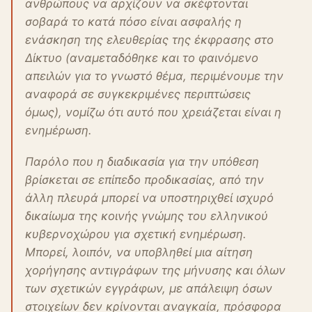
ανθρώπους να αρχίζουν να σκέφτονται
σοβαρά το κατά πόσο είναι ασφαλής η
ενάσκηση της ελευθερίας της έκφρασης στο
Δίκτυο (αναμεταδόθηκε και το φαινόμενο
απειλών για το γνωστό θέμα, περιμένουμε την
αναφορά σε συγκεκριμένες περιπτώσεις
όμως), νομίζω ότι αυτό που χρειάζεται είναι η
ενημέρωση.
Παρόλο που η διαδικασία για την υπόθεση
βρίσκεται σε επίπεδο προδικασίας, από την
άλλη πλευρά μπορεί να υποστηριχθεί ισχυρό
δικαίωμα της κοινής γνώμης του ελληνικού
κυβερνοχώρου για σχετική ενημέρωση.
Μπορεί, λοιπόν, να υποβληθεί μια αίτηση
χορήγησης αντιγράφων της μήνυσης και όλων
των σχετικών εγγράφων, με απάλειψη όσων
στοιχείων δεν κρίνονται αναγκαία, πρόσφορα