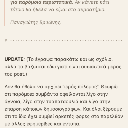
για παρόμοια περιστατικά
. Αν κάνετε κάτι
τέτοιο θα ήθελα να είμαι στο ακροατήριο.
Παναγιώτης Βρυώνης.
UPDATE:
(Το έγραψα παρακάτω και ως σχόλιο,
αλλά το βάζω και εδώ γιατί είναι ουσιαστικά μέρος
του post.)
Δεν θα ήθελα να αρχίσει “ιερός πόλεμος”. Θεωρώ
ότι παρόμοια συμβάντα οφείλονται λίγο στην
άγνοια, λίγο στην τσαπατσουλιά και λίγο στην
έπαρση κάποιων δημοσιογράφων. Και όλοι ξέρουμε
ότι το ίδιο έχει συμβεί αρκετές φορές στο παρελθόν
με άλλες εφημερίδες και έντυπα.