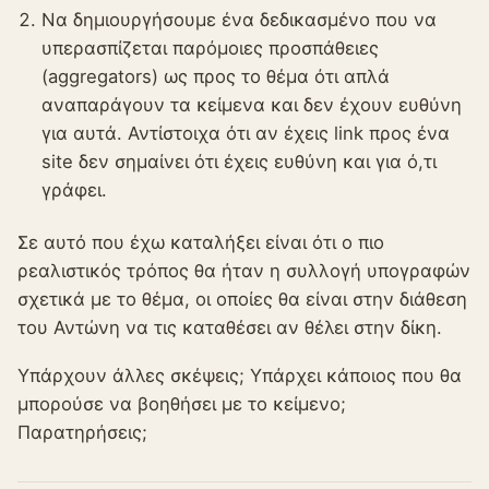
Να δημιουργήσουμε ένα δεδικασμένο που να
υπερασπίζεται παρόμοιες προσπάθειες
(aggregators) ως προς το θέμα ότι απλά
αναπαράγουν τα κείμενα και δεν έχουν ευθύνη
για αυτά. Αντίστοιχα ότι αν έχεις link προς ένα
site δεν σημαίνει ότι έχεις ευθύνη και για ό,τι
γράφει.
Σε αυτό που έχω καταλήξει είναι ότι ο πιο
ρεαλιστικός τρόπος θα ήταν η συλλογή υπογραφών
σχετικά με το θέμα, οι οποίες θα είναι στην διάθεση
του Αντώνη να τις καταθέσει αν θέλει στην δίκη.
Υπάρχουν άλλες σκέψεις; Υπάρχει κάποιος που θα
μπορούσε να βοηθήσει με το κείμενο;
Παρατηρήσεις;