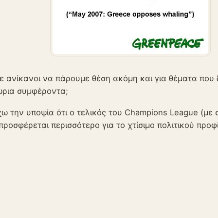
ε ανίκανοι να πάρουμε θέση ακόμη και για θέματα που 
ώρια συμφέροντα;
χω την υποψία ότι ο τελικός του Champions League (με 
προσφέρεται περισσότερο για το χτίσιμο πολιτικού προφ