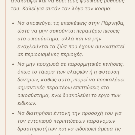
ανακάμψει και να βρει τους φυσικούς ρυθμούς
του. Καλεί για αυτόν τον λόγο τον κόσμο:
Να αποφεύγει τις επισκέψεις στην Πάρνηθα,
ώστε να μην ασκούνται περαιτέρω πιέσεις
στο οικοσύστημα, αλλά και να μην
ενοχλούνται τα ζώα που έχουν συνωστιστεί
σε περιορισμένες περιοχές.
Να μην προχωρά σε παρορμητικές κινήσεις,
όπως το τάισμα των ελαφιών ή η φύτευση
δέντρων, καθώς αυτό μπορεί να προκαλέσει
σημαντικές περαιτέρω επιπτώσεις στο
οικοσύστημα, ενώ δυσκολεύει το έργο των
ειδικών.
Να διατηρήσει έντονη την προσοχή του για
τον εντοπισμό περιπτώσεων παράνομων
δραστηριοτήτων και να ειδοποιεί άμεσα τις