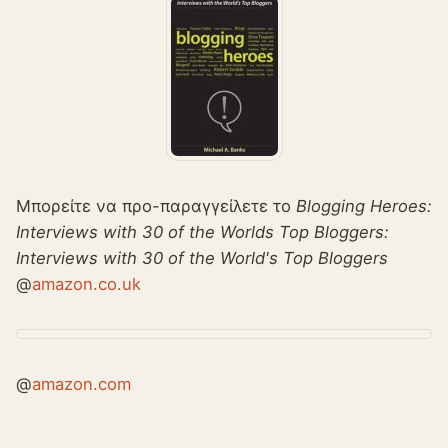
Μπορείτε να προ-παραγγείλετε το
Blogging Heroes:
Interviews with 30 of the Worlds Top Bloggers:
Interviews with 30 of the World's Top Bloggers
@
amazon.co.uk
@
amazon.com