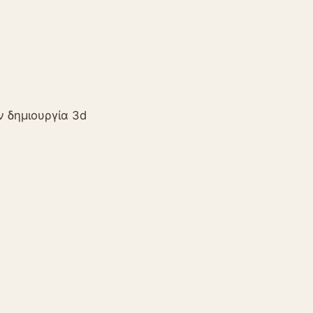
ν δημιουργία 3d