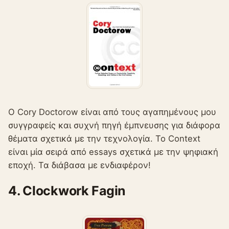
Ο Cory Doctorow είναι από τους αγαπημένους μου
συγγραφείς και συχνή πηγή έμπνευσης για διάφορα
θέματα σχετικά με την τεχνολογία. Το Context
είναι μία σειρά από essays σχετικά με την ψηφιακή
εποχή. Τα διάβασα με ενδιαφέρον!
4. Clockwork Fagin