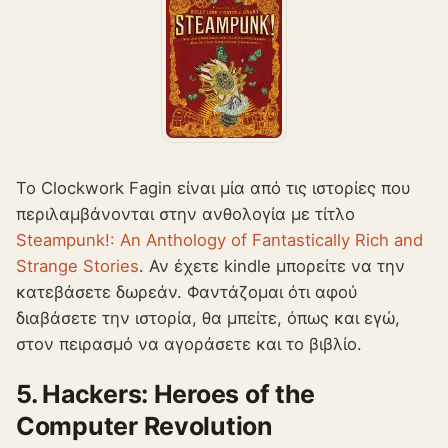
Το Clockwork Fagin είναι μία από τις ιστορίες που
περιλαμβάνονται στην ανθολογία με τίτλο
Steampunk!: An Anthology of Fantastically Rich and
Strange Stories
. Αν έχετε kindle μπορείτε να την
κατεβάσετε δωρεάν. Φαντάζομαι ότι αφού
διαβάσετε την ιστορία, θα μπείτε, όπως και εγώ,
στον πειρασμό να αγοράσετε και το βιβλίο.
5. Hackers: Heroes of the
Computer Revolution