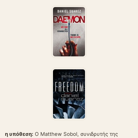
η υπόθεση:
Ο Matthew Sobol, συνιδρυτής της